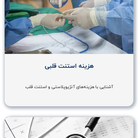
هزینه استنت قلبی
آشنایی با هزینه‌های آنژیوپلاستی و استنت قلب