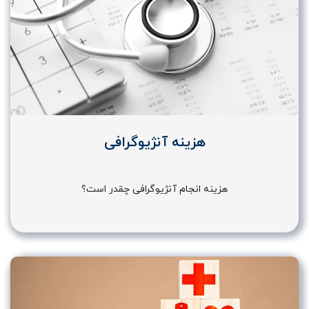
هزینه آنژیوگرافی
هزینه انجام آنژیوگرافی چقدر است؟