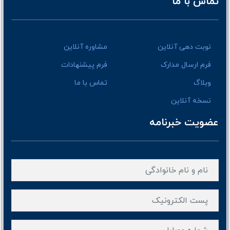
تماس با ما
نوبت دهی آنلاین
مشاوره آنلاین
فرم ارسال مدارک
فرم پیشنهادات
وبلاگ
تماس با ما
نسخه آنلاین
عضویت خبرنامه