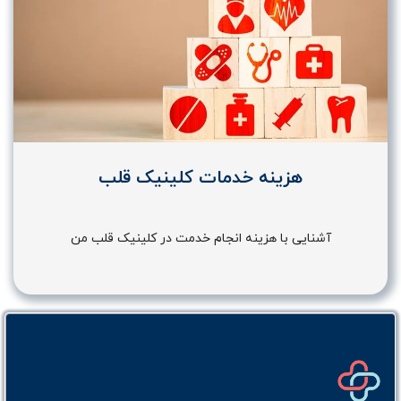
هزینه خدمات کلینیک قلب
آشنایی با هزینه انجام خدمت در کلینیک قلب من