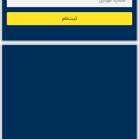
ثبت‌نام