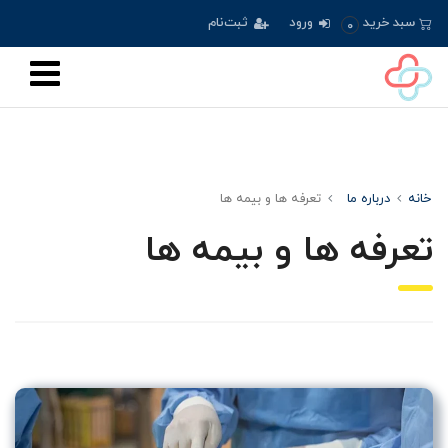
سبد خرید
ورود
ثبت‌نام
0
خانه
درباره ما
تعرفه ها و بیمه ها
تعرفه ها و بیمه ها