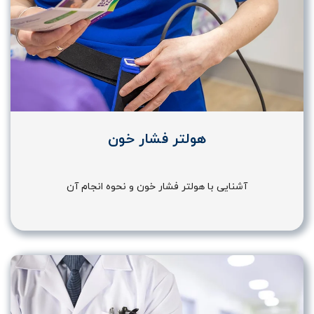
هولتر فشار خون
آشنایی با هولتر فشار خون و نحوه انجام آن