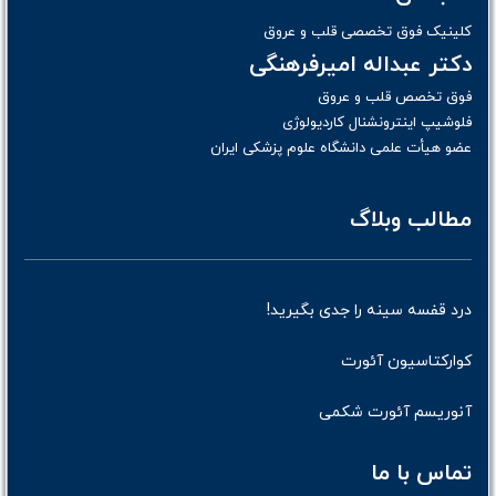
کلینیک فوق تخصصی قلب و عروق
دکتر عبداله امیرفرهنگی
فوق تخصص قلب و عروق
فلوشیپ اینترونشنال کاردیولوژی
عضو هیأت علمی دانشگاه علوم پزشکی ایران
مطالب وبلاگ
درد قفسه سینه را جدی بگیرید!
کوارکتاسیون آئورت
آنوریسم آئورت شکمی
تماس با ما