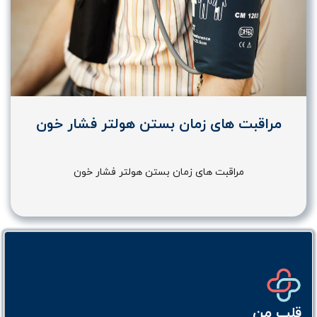
مراقبت های زمان بستن هولتر فشار خون
مراقبت های زمان بستن هولتر فشار خون
قلب من