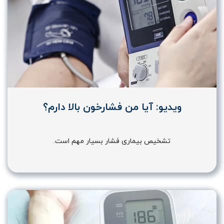
ویدیو: آیا من فشارخون بالا دارم؟
تشخیص بیماری فشار بسیار مهم است.