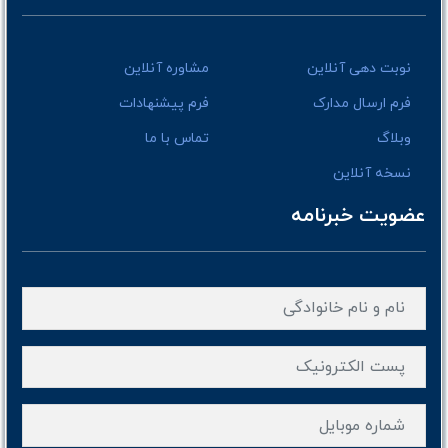
نوبت دهی آنلاین
مشاوره آنلاین
فرم ارسال مدارک
فرم پیشنهادات
وبلاگ
تماس با ما
نسخه آنلاین
عضویت خبرنامه