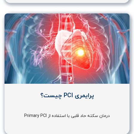
پرایمری PCI چیست؟
درمان سکته حاد قلبی با استفاده از Primary PCI