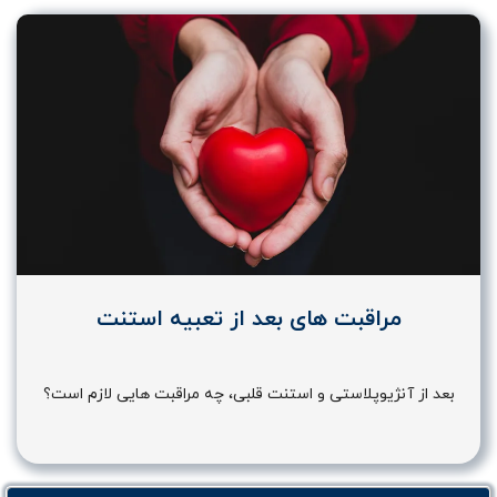
مراقبت های بعد از تعبیه استنت
بعد از آنژیوپلاستی و استنت قلبی، چه مراقبت هایی لازم است؟