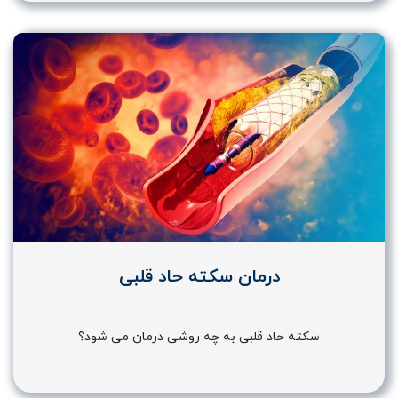
درمان سکته حاد قلبی
سکته حاد قلبی به چه روشی درمان می شود؟