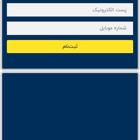
ثبت‌نام