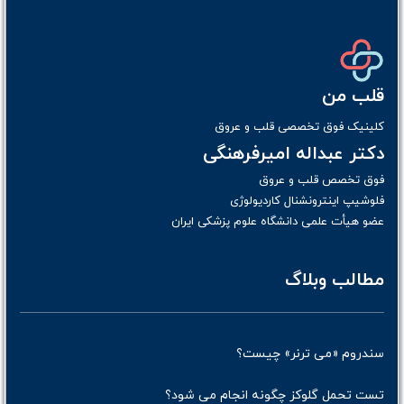
قلب من
کلینیک فوق تخصصی قلب و عروق
دکتر عبداله امیرفرهنگی
فوق تخصص قلب و عروق
فلوشیپ اینترونشنال کاردیولوژی
عضو هیأت علمی دانشگاه علوم پزشکی ایران
مطالب وبلاگ
سندروم «می ترنر» چیست؟
تست تحمل گلوکز چگونه انجام می شود؟