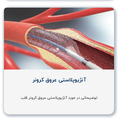
آنژیوپلاستی عروق کرونر
توضیحاتی در مورد آنژیوپلاستی عروق کرونر قلب