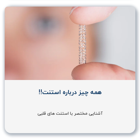
همه چیز درباره استنت!!
آشنایی مختصر با استنت های قلبی