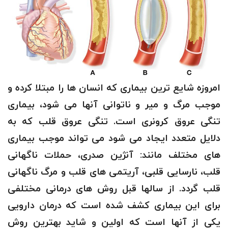
امروزه شایع ترین بیماری که انسان ها را مبتلا کرده و
موجب مرگ و میر و ناتوانی آنها می شود، بیماری
تنگی عروق کرونری است. تنگی عروق قلب که به
دلایل متعدد ایجاد می شود می تواند موجب بیماری
های مختلف مانند: آنژین صدری، حملات ناگهانی
قلب، نارسایی قلبی، آریتمی های قلب و مرگ ناگهانی
قلب گردد. از سالها قبل روش های درمانی مختلفی
برای این بیماری کشف شده است که درمان دارویی
یکی از آنها است که اولین و شاید بهترین روش