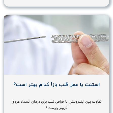
استنت یا عمل قلب باز! کدام بهتر است؟
تفاوت بین اینترونشن با جرّاحی قلب برای درمان انسداد عروق
کرونر چیست؟