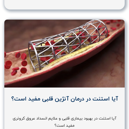
آیا استنت در درمان آنژین قلبی مفید است؟
آیا استنت در بهبود بیماری قلبی و علایم انسداد عروق کرونری
مفید است؟