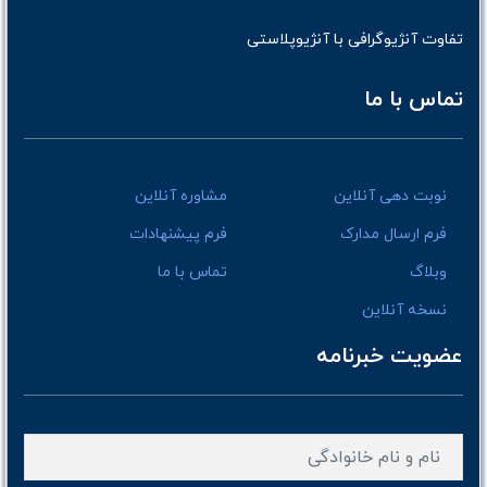
تفاوت آنژیوگرافی با آنژیوپلاستی
تماس با ما
نوبت دهی آنلاین
مشاوره آنلاین
فرم ارسال مدارک
فرم پیشنهادات
وبلاگ
تماس با ما
نسخه آنلاین
عضویت خبرنامه