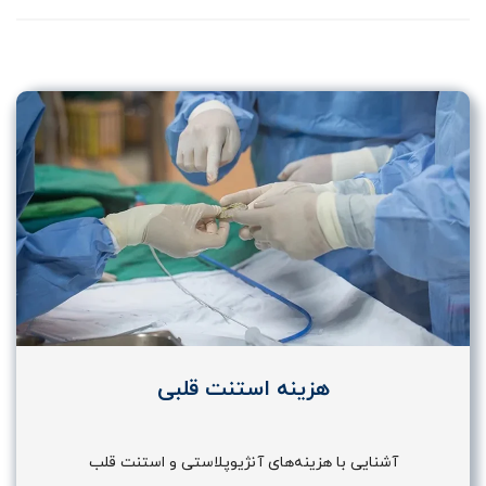
هزینه استنت قلبی
آشنایی با هزینه‌های آنژیوپلاستی و استنت قلب