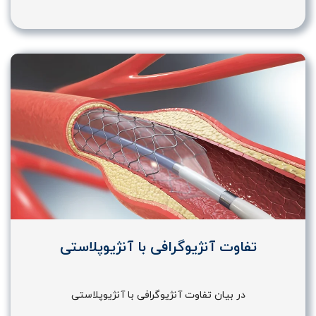
تفاوت آنژیوگرافی با آنژیوپلاستی
در بیان تفاوت آنژیوگرافی با آنژیوپلاستی