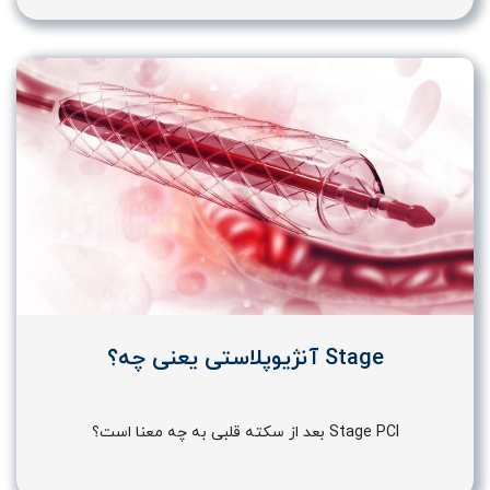
Stage آنژیوپلاستی یعنی چه؟
Stage PCI بعد از سکته قلبی به چه معنا است؟