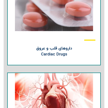
داروهای قلب و عروق
Cardiac Drugs