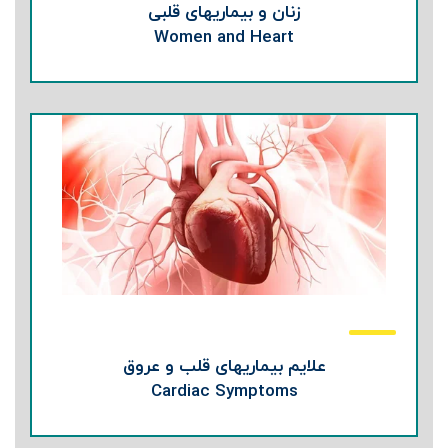
زنان و بیماریهای قلبی
Women and Heart
علایم بیماریهای قلب و عروق
Cardiac Symptoms