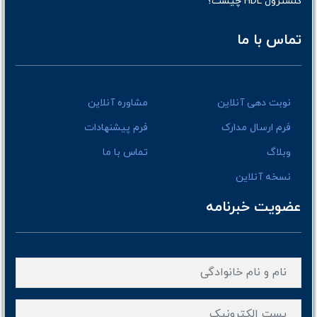
کلسترول HDL چیست؟
تماس با ما
نوبت دهی آنلاین
مشاوره آنلاین
فرم ارسال مدارک
فرم پیشنهادات
وبلاگ
تماس با ما
نسخه آنلاین
عضویت خبرنامه