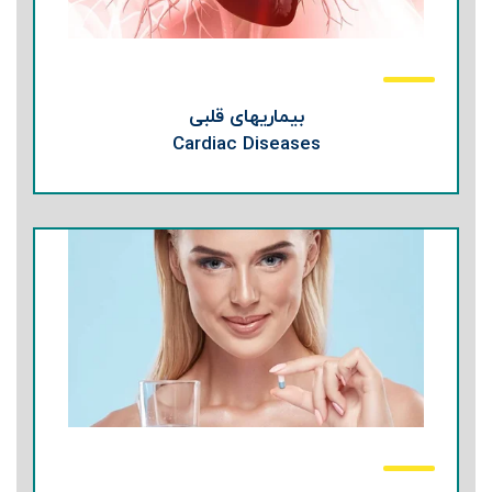
بیماریهای قلبی
Cardiac Diseases