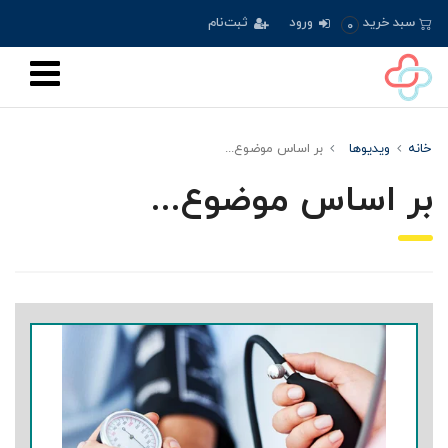
سبد خرید
ورود
ثبت‌نام
0
خانه
ویدیوها
بر اساس موضوع...
بر اساس موضوع...