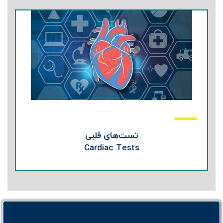
تست‌های قلبی
Cardiac Tests