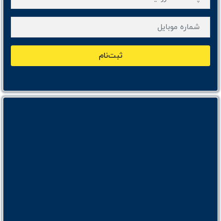
ثبت‌نام