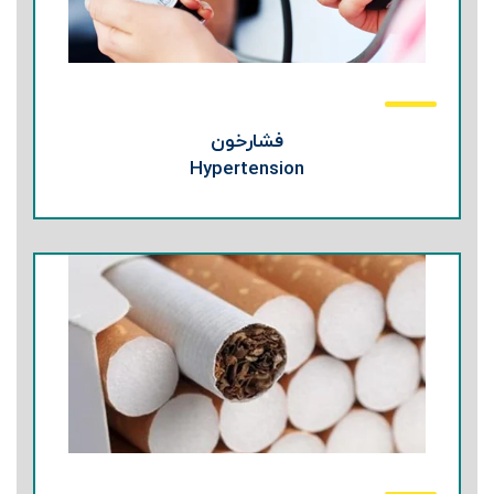
فشارخون
Hypertension