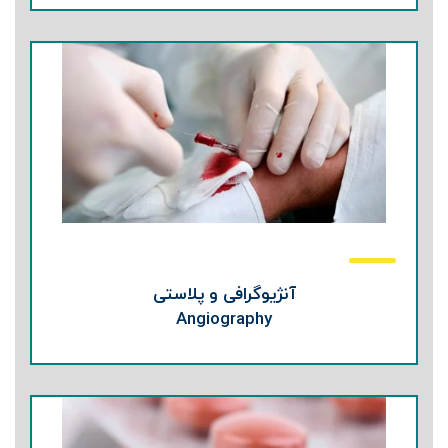
آنژیوگرافی و پلاستی
Angiography