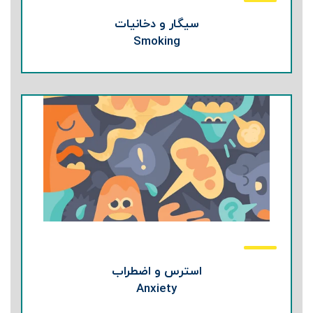
سیگار و دخانیات
Smoking
استرس و اضطراب
Anxiety