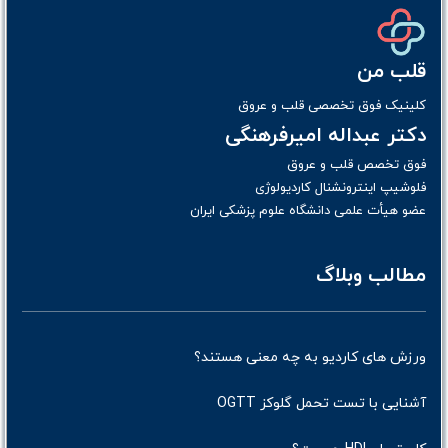
قلب من
کلینیک فوق تخصصی قلب و عروق
دکتر عبداله امیرفرهنگی
فوق تخصص قلب و عروق
فلوشیپ اینترونشنال کاردیولوژی
عضو هیأت علمی دانشگاه علوم پزشکی ایران
مطالب وبلاگ
ورزش های کاردیو به چه معنی هستند؟
آشنایی با تست تحمل گلوکز OGTT