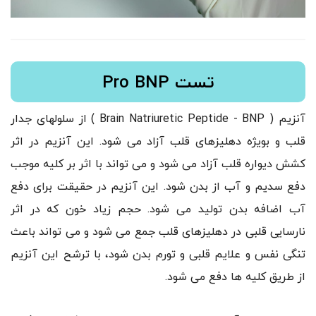
تست Pro BNP
آنزیم ( Brain Natriuretic Peptide - BNP ) از سلولهای جدار
قلب و بویژه دهلیزهای قلب آزاد می شود. این آنزیم در اثر
کشش دیواره قلب آزاد می شود و می تواند با اثر بر کلیه موجب
دفع سدیم و آب از بدن شود. این آنزیم در حقیقت برای دفع
آب اضافه بدن تولید می شود. حجم زیاد خون که در اثر
نارسایی قلبی در دهلیزهای قلب جمع می شود و می تواند باعث
تنگی نفس و علایم قلبی و تورم بدن شود، با ترشح این آنزیم
از طریق کلیه ها دفع می شود.