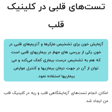
تست‌های قلبی در کلینیک
قلب
آزمایش خون برای تشخیص مارکرها و آنزیم‌های قلبی در
خون یکی از بررسی های مهمّ در بیماریهای قلبی است
که هم به تشخیص درست بیماری کمک می‌کند و می
توان از آن در جهت درمان بیماریها و کنترل عوارض
بیماریها استفاده نمود.
امکان انجام تست‌های آزمایشگاهی قلب و ریه در کلینیک قلب
من ایجاد شد.