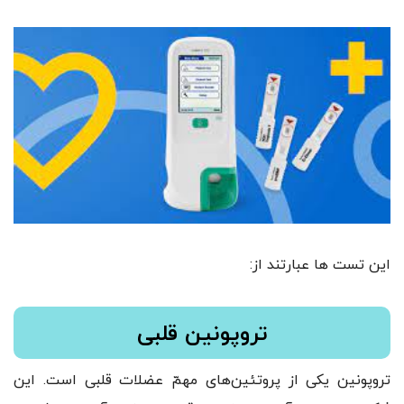
این تست ها عبارتند از:
تروپونین قلبی
تروپونین یکی از پروتئین‌های مهمّ عضلات قلبی است. این