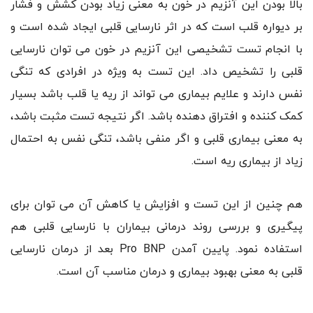
بالا بودن این آنزیم در خون به معنی زیاد بودن کشش و فشار
بر دیواره قلب است که در اثر نارسایی قلبی ایجاد شده است و
با انجام تست تشخیصی این آنزیم در خون می توان نارسایی
قلبی را تشخیص داد. این تست به ویژه در افرادی که تنگی
نفس دارند و علایم بیماری می تواند از ریه یا قلب باشد بسیار
کمک کننده و افتراق دهنده باشد. اگر نتیجه تست مثبت باشد،
به معنی بیماری قلبی و اگر منفی باشد، تنگی نفس به احتمال
زیاد از بیماری ریه است.
هم چنین از این تست و افزایش یا کاهش آن می توان برای
پیگیری و بررسی روند درمانی بیماران با نارسایی قلبی هم
استفاده نمود. پایین آمدن Pro BNP بعد از درمان نارسایی
قلبی به معنی بهبود بیماری و درمان مناسب آن است.