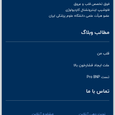
فوق تخصص قلب و عروق
فلوشیپ اینترونشنال کاردیولوژی
عضو هیأت علمی دانشگاه علوم پزشکی ایران
مطالب وبلاگ
قلب من
علت ایجاد فشارخون بالا
تست Pro BNP
تماس با ما
نوبت دهی آنلاین
مشاوره آنلاین