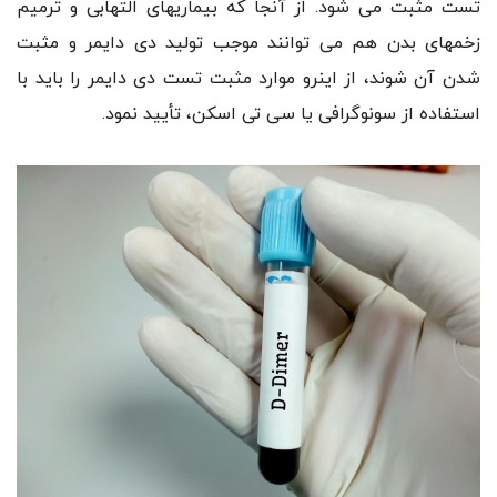
تست مثبت می شود. از آنجا که بیماریهای التهابی و ترمیم
زخمهای بدن هم می توانند موجب تولید دی دایمر و مثبت
شدن آن شوند، از اینرو موارد مثبت تست دی دایمر را باید با
استفاده از سونوگرافی یا سی تی اسکن، تأیید نمود.