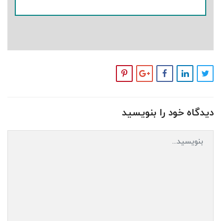
دیدگاه خود را بنویسید