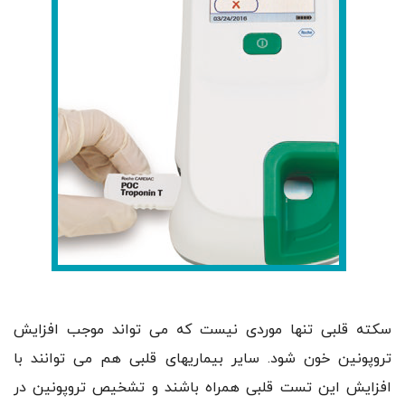
سکته قلبی تنها موردی نیست که می تواند موجب افزایش
تروپونین خون شود. سایر بیماریهای قلبی هم می توانند با
افزایش این تست قلبی همراه باشند و تشخیص تروپونین در