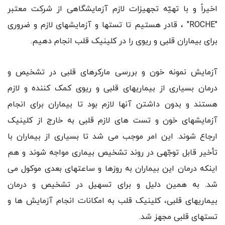
اخیراً و با تهیّه تجهیزات لازم آزمایشگاهی از شرکت معتبر
"ROCHE" ، قادر هستیم تا تستها و آزمایشهای لازم و ضروری
برای بیماران قلبی و ریوی را در کلینیک قلب انجام دهیم.
آزمایش نمونه خون و بررسی مارکرهای قلبی در تشخیص و
درمان بسیاری از بیماریهای قلبی و ریوی کمک کننده و لازم
هستند و بدون داشتن آنها لازم بود تا بیماران برای انجام
آزمایشهای خون و تست های لازم قلبی به خارج از کلینیک
ارجاع شوند. این امر موجب می شد تا بسیاری از بیماران با
تأخیر قابل توجّهی در روند تشخیص بیماری مواجه شوند و هم
اینکه درمان این بیماران به روزها و ساعتهای بعدی موکول می
شد. به همین دلیل و برای تسهیل در تشخیص و درمان
بیماریهای قلبی، کلینیک قلب به امکانات انجام آزمایش ها و
تستهای قلبی مجهز شد.