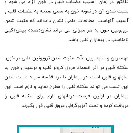
فاکتور در زمان آسیب عضلات قلبی در خون آزاد می شود و
مثبت شدن آن در نمونه خون به معنی صدمه به عضلات قلب و
آسیب آنهاست. مطالعات علمی نشان داده‌اند که مثبت شدن
تروپونین خون به هر میزانی می تواند نشان‌دهنده پیش‌آگهی
نامناسب در بیماران قلبی باشد.
مهمترین و شایعترین علّت مثبت شدن تروپونین قلبی در خون،
سکته قلبی در اثر انسداد عروق کرونر قلب و نرسیدن خون به
سلولهای قلبی است. در بیماران با درد قفسه سینه مثبت شدن
این تست می تواند سکته قلبی را مطرح نماید و لازم است این
بیماران در اولین فرصت درمانهای لازم برای سکته قلبی را
دریافت کرده و تحت آنژیوگرافی عروق قلبی قرار بگیرند.