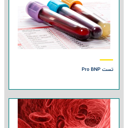
تست Pro BNP