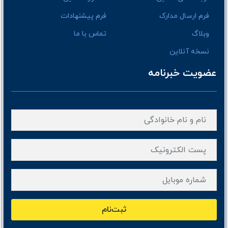
فرم ارسال مدارک
فرم پیشنهادات
وبلاگ
تماس با ما
نسخه آنلاین
عضویت خبرنامه
ثبت‌نام