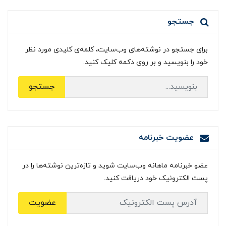
جستجو
برای جستجو در نوشته‌های وب‌سایت، کلمه‌ی کلیدی مورد نظر
خود را بنویسید و بر روی دکمه کلیک کنید.
جستجو
عضویت خبرنامه
عضو خبرنامه ماهانه وب‌سایت شوید و تازه‌ترین نوشته‌ها را در
پست الکترونیک خود دریافت کنید.
عضویت