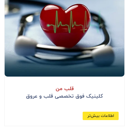
قلب من
کلینیک فوق تخصصی قلب و عروق
اطلاعات بیش‌تر