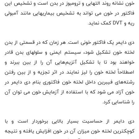
خون نشانه روند التهابی و ترومبوز در بدن است و تشخیص این
فاکتور در خون می تواند به تشخیص بیماریهایی مانند آمبولی
ریه و DVT کمک نماید.
دی دایمر یک فاکتور خونی است. هر زمان که در قسمتی از بدن
لخته خون تشکیل شود، سیستم ایمنی و سلولهای بدن قادر
خواهند بود تا با تشکیل آنزیم‌هایی آن را از بین ببرند و
اصطلاحاً لخته خون را لیز نمایند. در اثر تجزیه و از بین رفتن
رشته‌های فیبرین داخل لخته خون فاکتوری بنام دی دایمر در
خون آزاد می شود که با استفاده از آزمایش خون می توان آن
را شناسایی کرد.
دی دایمر از حساسیت بسیار بالایی برخوردار است و با
کوچکترین لخته خون میزان آن در خون افزایش یافته و نتیجه