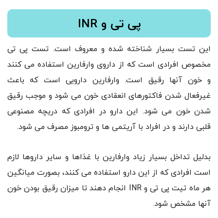
پی تی و INR
این تست بسیار شناخته شده و معروف است. تست پی تی
مخصوص افرادی است که از داروی وارفارین استفاده می کنند
و خون آنها رقیق است. وارفارین دارویی است که باعث
غیرفعال شدن فاکتورهای انعقادی خون می شود و موجب رقیق
شدن خون می شود. این دارو در افرادی که دریچه مصنوعی
قلبی دارند و در افراد با آریتمی ها و ترومبوز مصرف می شود.
بدلیل تداخل بسیار زیاد وارفارین با غذاها و سایر داروها لازم
است افرادی که از این دارو استفاده می کنند، بصورت میانگین
هر ماه تیت پی تی و INR انجام دهند تا میزان رقیق بودن خون
آنها مشخص شود.