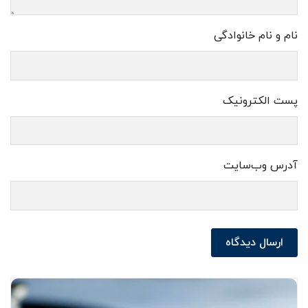
نام و نام خانوادگی
پست الکترونیک
آدرس وب‌سایت
ارسال دیدگاه