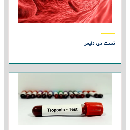
تست دی دایمر